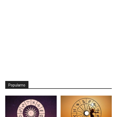
Popularno