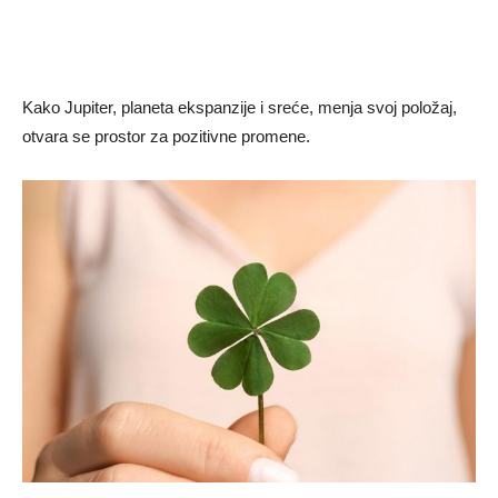
Kako Jupiter, planeta ekspanzije i sreće, menja svoj položaj,
otvara se prostor za pozitivne promene.