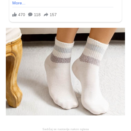
Sadržaj se nastavlja nakon oglasa