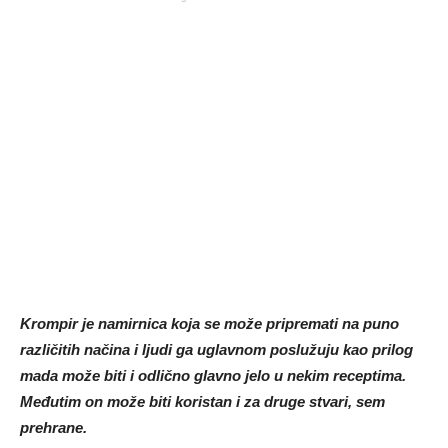
Krompir je namirnica koja se može pripremati na puno
različitih načina i ljudi ga uglavnom poslužuju kao prilog
mada može biti i odlično glavno jelo u nekim receptima.
Međutim on može biti koristan i za druge stvari, sem
prehrane.