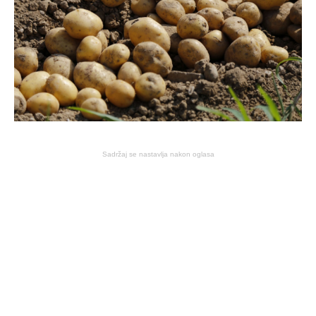
Sadržaj se nastavlja nakon oglasa