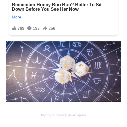
Sadržaj se nastavlja nakon oglasa