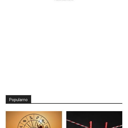
Popularno