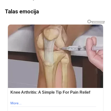
Talas emocija