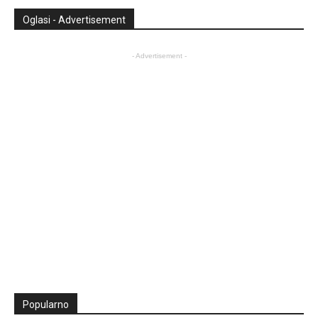
Oglasi - Advertisement
- Advertisement -
Popularno