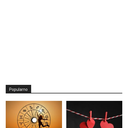
Popularno