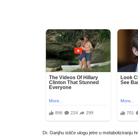
Dr. Ganjhu ističe ulogu jetre u metaboliziranju hr