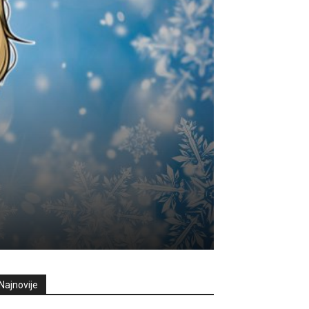
Najnovije