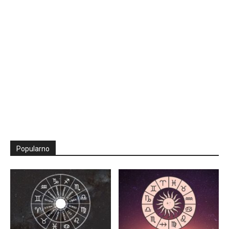
Popularno