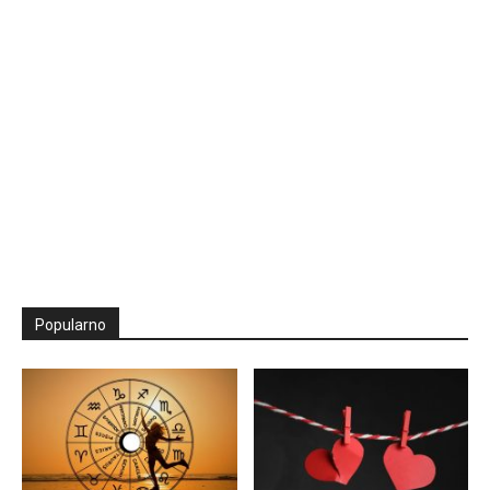
Popularno