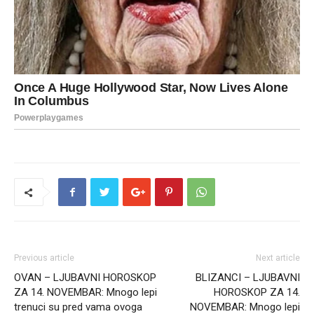
Previous article
Next article
OVAN – LJUBAVNI HOROSKOP
BLIZANCI – LJUBAVNI
ZA 14. NOVEMBAR: Mnogo lepi
HOROSKOP ZA 14.
trenuci su pred vama ovoga
NOVEMBAR: Mnogo lepi