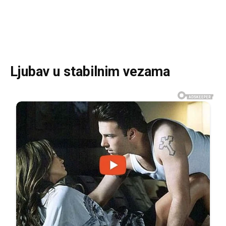
Ljubav u stabilnim vezama