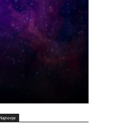
Najnovije