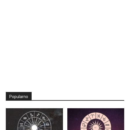
Popularno