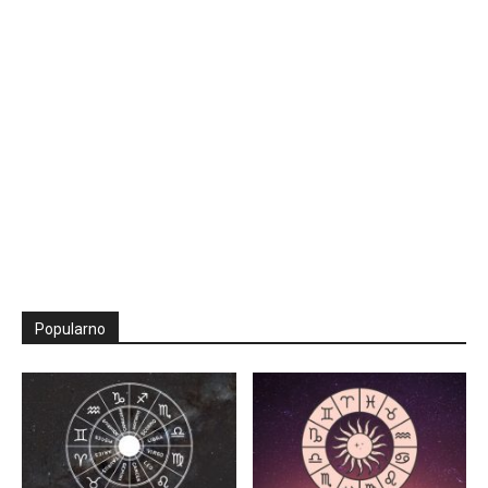
Popularno