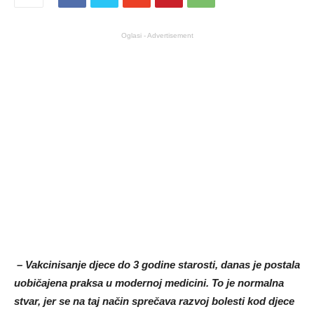
Oglasi - Advertisement
– Vakcinisanje djece do 3 godine starosti, danas je postala
uobičajena praksa u modernoj medicini. To je normalna
stvar, jer se na taj način sprečava razvoj bolesti kod djece