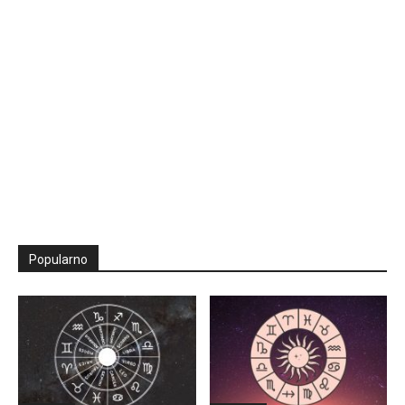
Popularno