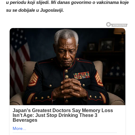
u periodu koji slijedi. Mi danas govorimo o vakcinama koje
su se dobijale u Jugoslaviji.