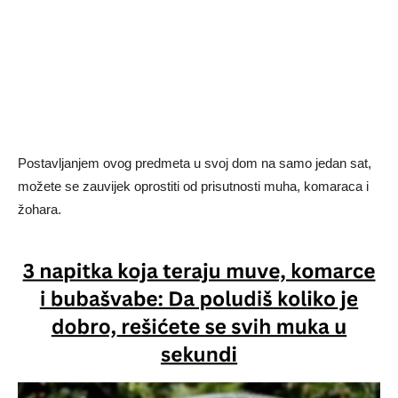
Postavljanjem ovog predmeta u svoj dom na samo jedan sat,
možete se zauvijek oprostiti od prisutnosti muha, komaraca i
žohara.