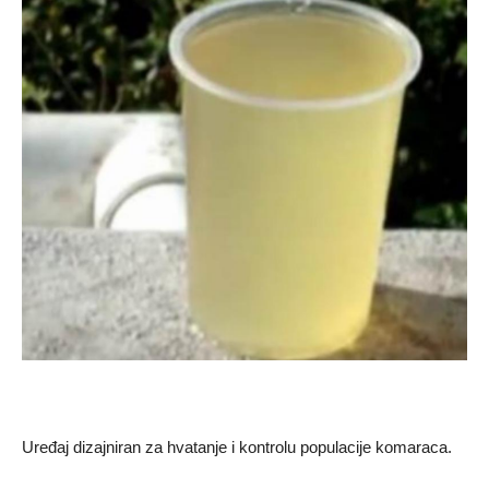
Uređaj dizajniran za hvatanje i kontrolu populacije komaraca.